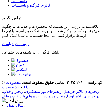
داستان ما
گالری کارگاه و تاسیسات
تماس بگیرید
علاقه‌مند به بررسی این هستید که محصولات و خدمات ما چگونه
می‌توانند به کسب و کار شما سود برسانند؟ همین امروز با تیم ما
ارتباط برقرار کنید - ما اینجا هستیم تا به شما کمک کنیم
ارسال درخواست
اشتراک‌گذاری در شبکه‌های اجتماعی:
© کپی‌رایت - ۲۰۱۰-۲۰۲۵: تمامی حقوق محفوظ است.
محصولات
داغ
-
نقشه سایت
زنجیرهای بالابر جرثقیل
,
زنجیرهای تور ماهیگیری
,
زنجیر و قلاب
,
,
زنجیرهای بالابر اوشا
,
زنجیر و پیوندها
,
زنجیرهای بلند کردن طبل
ارسال ایمیل