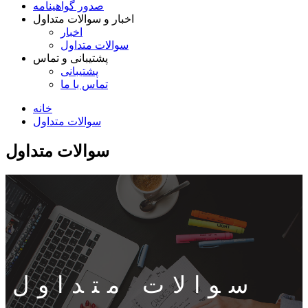
صدور گواهینامه
اخبار و سوالات متداول
اخبار
سوالات متداول
پشتیبانی و تماس
پشتیبانی
تماس با ما
خانه
سوالات متداول
سوالات متداول
سوالات متداول