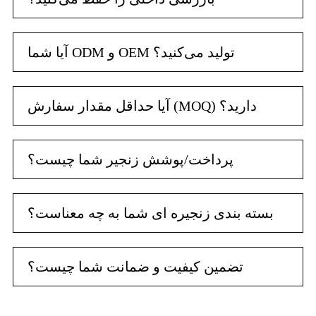
آیا شما ODM و OEM تولید می‌کنید؟
آیا حداقل مقدار سفارش (MOQ) دارید؟
پرداخت/پوشش زنجیر شما چیست؟
بسته بندی زنجیره ای شما به چه معناست؟
تضمین کیفیت و ضمانت شما چیست؟