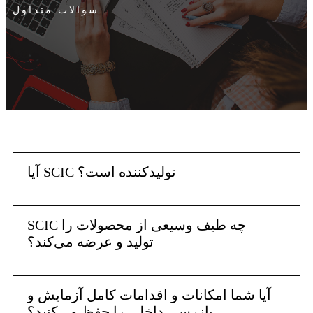
سوالات متداول
آیا SCIC تولیدکننده است؟
SCIC چه طیف وسیعی از محصولات را
تولید و عرضه می‌کند؟
آیا شما امکانات و اقدامات کامل آزمایش و
بازرسی داخلی را حفظ می‌کنید؟