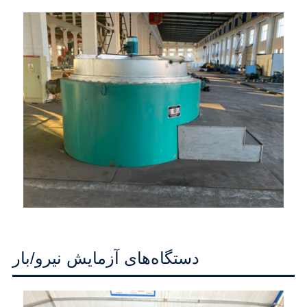
دستگاه‌های آزمایش نیرو/بار