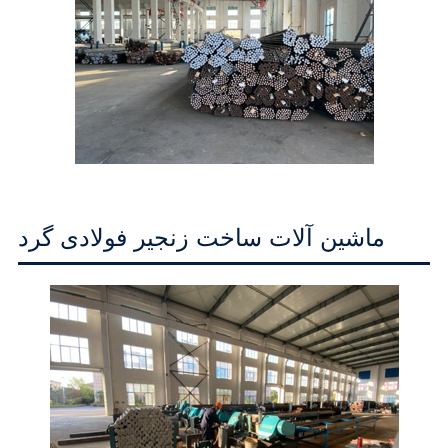
ماشین آلات ساخت زنجیر فولادی گرد