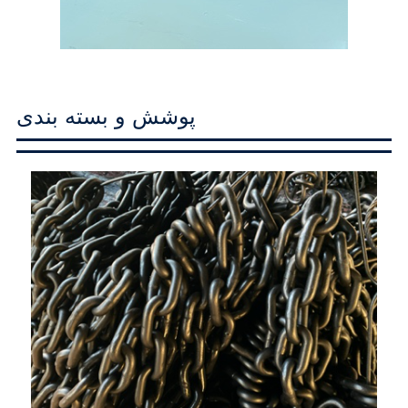
پوشش و بسته بندی