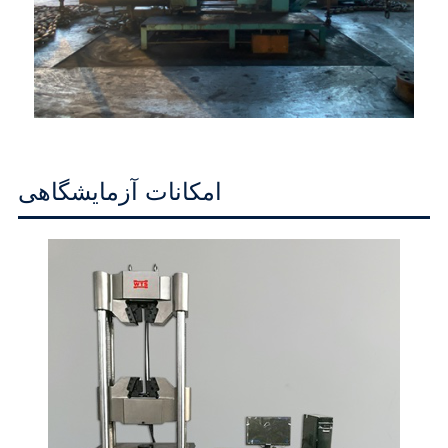
امکانات آزمایشگاهی