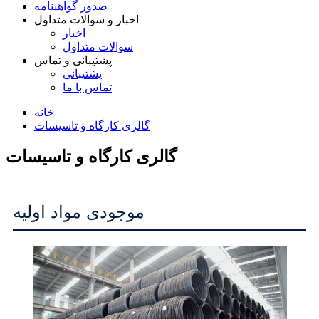
صدور گواهینامه
اخبار و سوالات متداول
اخبار
سوالات متداول
پشتیبانی و تماس
پشتیبانی
تماس با ما
خانه
گالری کارگاه و تاسیسات
گالری کارگاه و تاسیسات
موجودی مواد اولیه