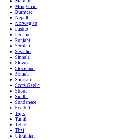
Marathi
Mongolian
Burmese
Nepali
Norwegian
Pashto
Persian
Punjabi
Serbian
Sesotho
Sinhala
Slovak
Slovenian
Somali
Samoan
Scots Gaelic
Shona
Sindhi
Sundanese
Swahili
Tajik
Tamil
Telugu
Thai
Ukrainian