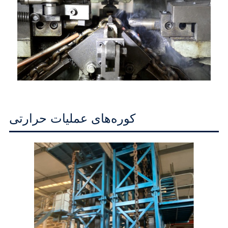
کوره‌های عملیات حرارتی