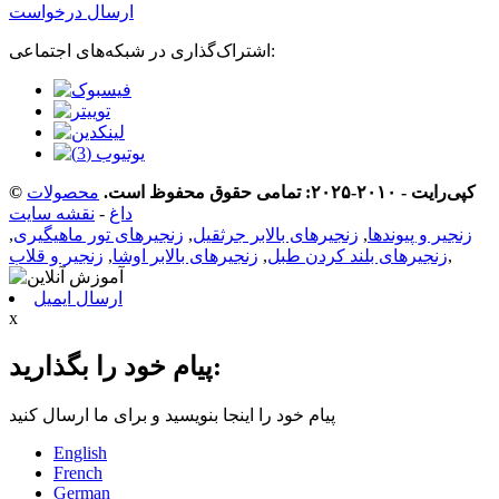
ارسال درخواست
اشتراک‌گذاری در شبکه‌های اجتماعی:
© کپی‌رایت - ۲۰۱۰-۲۰۲۵: تمامی حقوق محفوظ است.
محصولات
داغ
-
نقشه سایت
زنجیر و پیوندها
,
زنجیرهای بالابر جرثقیل
,
زنجیرهای تور ماهیگیری
,
,
زنجیرهای بلند کردن طبل
,
زنجیرهای بالابر اوشا
,
زنجیر و قلاب
ارسال ایمیل
x
پیام خود را بگذارید:
پیام خود را اینجا بنویسید و برای ما ارسال کنید
English
French
German