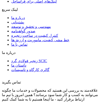
لینک‌های اصلی برای فراساحل
لینک سریع
درباره ما
پشتیبانی
مهندسی و تحقیق و توسعه
صدور گواهینامه
کنترل کیفیت در ساخت زنجیره
خط مشی کیفیت، ماموریت و ارزش‌ها
تماس با ما
درباره ما
زنجیر فولادی گرد SCIC
داستان ما
گالری کارگاه و تاسیسات
تماس بگیرید
علاقه‌مند به بررسی این هستید که محصولات و خدمات ما چگونه
می‌توانند به کسب و کار شما سود برسانند؟ همین امروز با تیم ما
ارتباط برقرار کنید - ما اینجا هستیم تا به شما کمک کنیم