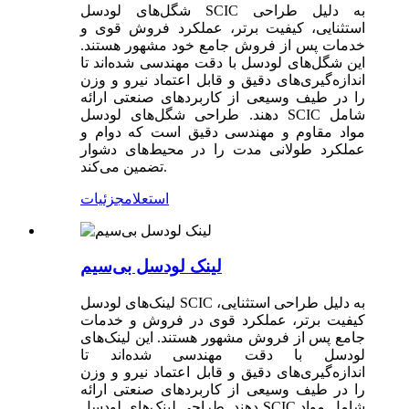
شگل‌های لودسل SCIC به دلیل طراحی
استثنایی، کیفیت برتر، عملکرد فروش قوی و
خدمات پس از فروش جامع خود مشهور هستند.
این شگل‌های لودسل با دقت مهندسی شده‌اند تا
اندازه‌گیری‌های دقیق و قابل اعتماد نیرو و وزن
را در طیف وسیعی از کاربردهای صنعتی ارائه
دهند. طراحی شگل‌های لودسل SCIC شامل
مواد مقاوم و مهندسی دقیق است که دوام و
عملکرد طولانی مدت را در محیط‌های دشوار
تضمین می‌کند.
استعلام
جزئیات
لینک لودسل بی‌سیم
لینک‌های لودسل SCIC به دلیل طراحی استثنایی،
کیفیت برتر، عملکرد قوی در فروش و خدمات
جامع پس از فروش مشهور هستند. این لینک‌های
لودسل با دقت مهندسی شده‌اند تا
اندازه‌گیری‌های دقیق و قابل اعتماد نیرو و وزن
را در طیف وسیعی از کاربردهای صنعتی ارائه
دهند. طراحی لینک‌های لودسل SCIC شامل مواد