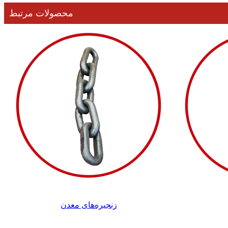
محصولات مرتبط
زنجیره‌های معدن