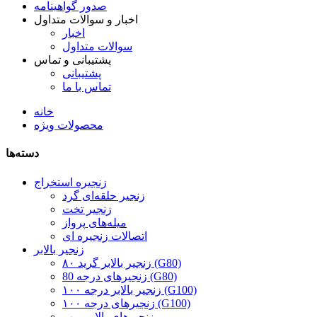
صدور گواهینامه
اخبار و سوالات متداول
اخبار
سوالات متداول
پشتیبانی و تماس
پشتیبانی
تماس با ما
خانه
محصولات ویژه
دسته‌ها
زنجیره استخراج
زنجیر حلقه‌ای گرد
زنجیر تخت
میله‌های پرواز
اتصالات زنجیره ای
زنجیر بالابر
زنجیر بالابر گرید ۸۰ (G80)
زنجیرهای درجه 80 (G80)
زنجیر بالابر درجه ۱۰۰ (G100)
زنجیرهای درجه ۱۰۰ (G100)
زنجیرهای بالابر پمپ