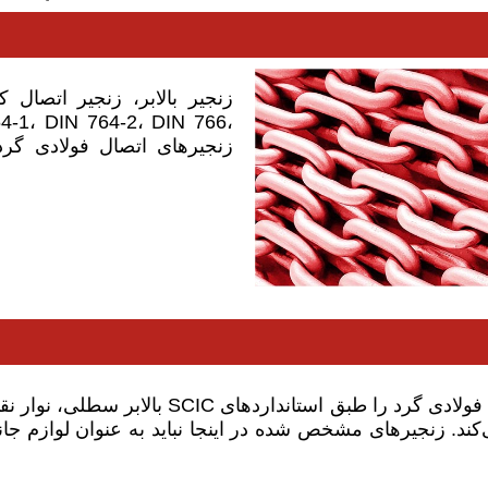
زنجیر بالابر، زنجیر اتصال ک
زنجیرهای اتصال فولادی گرد ب
بالابر سطلی، نوار نقاله، اسکریپر زنجیر برا