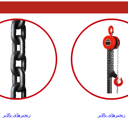
زنجیرهای بالابر
زنجیرهای بالابر