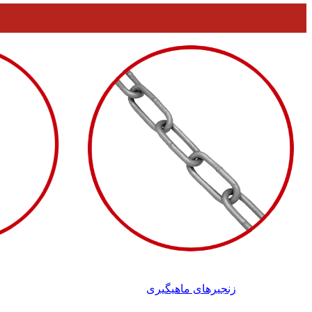
زنجیرهای ماهیگیری