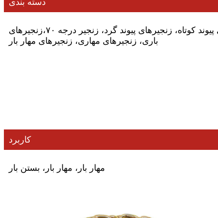
دسته بندی
ند کوتاه، زنجیرهای پیوند گرد، زنجیر درجه ۷۰،
زنجیرهای
باری، زنجیرهای مهاری، زنجیرهای مهار بار
کاربرد
مهار بار، مهار بار، بستن بار