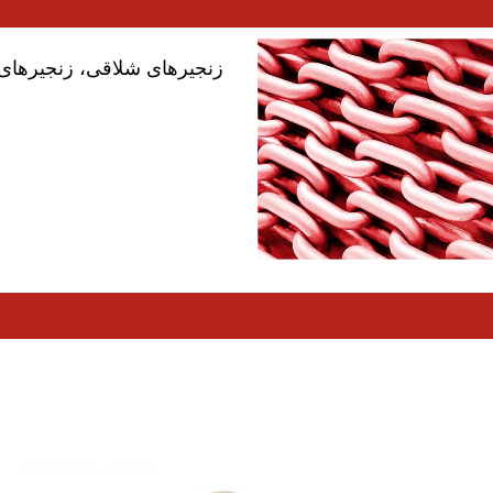
زنجیرهای شلاقی، زنجیرهای پیو