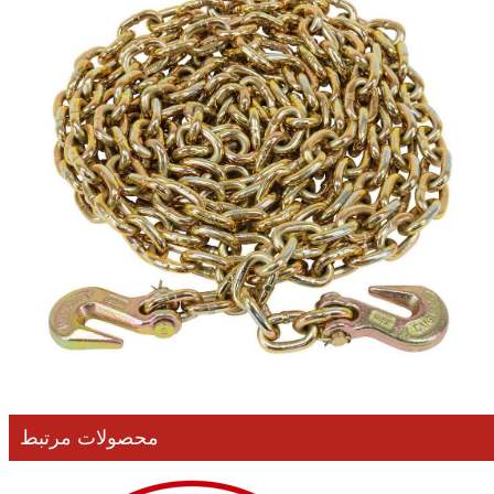
محصولات مرتبط