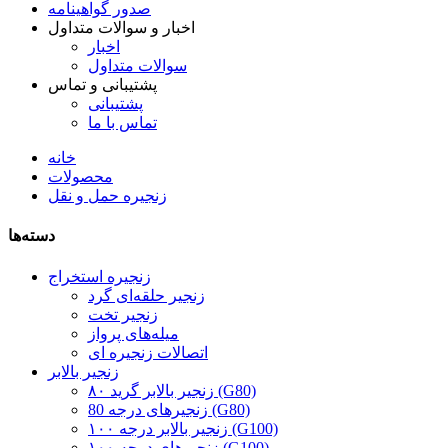
صدور گواهینامه
اخبار و سوالات متداول
اخبار
سوالات متداول
پشتیبانی و تماس
پشتیبانی
تماس با ما
خانه
محصولات
زنجیره حمل و نقل
دسته‌ها
زنجیره استخراج
زنجیر حلقه‌ای گرد
زنجیر تخت
میله‌های پرواز
اتصالات زنجیره ای
زنجیر بالابر
زنجیر بالابر گرید ۸۰ (G80)
زنجیرهای درجه 80 (G80)
زنجیر بالابر درجه ۱۰۰ (G100)
زنجیرهای درجه ۱۰۰ (G100)