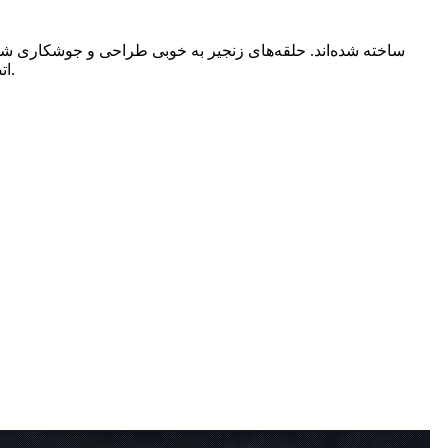
اتصال، نیروی مقاوم، نیروی پارگی، افزایش طول و سختی را تضمین می‌کند. بازرسی و آزمایش‌های کامل بر روی دسته زنجیر اعمال می‌شود.